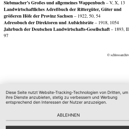
Siebmacher’s Großes und allgemeines Wappenbuch
– V, X, 13
Landwirtschaftliches Adreßbuch der Rittergüter, Güter und
größeren Höfe der Provinz Sachsen
– 1922, 50, 54
Adressbuch der Direktoren und Aufsichtsräte
– 1918, 1054
Jahrbuch der Deutschen Landwirtschafts-Gesellschaft
– 1893, II
97
© schlossarchiv
Diese Seite nutzt Website-Tracking-Technologien von Dritten, um
ihre Dienste anzubieten, stetig zu verbessern und Werbung
entsprechend den Interessen der Nutzer anzuzeigen.
ABLEHNEN