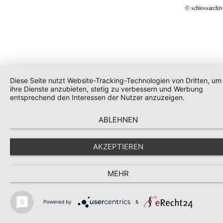
© schlossarchiv
Diese Seite nutzt Website-Tracking-Technologien von Dritten, um
ihre Dienste anzubieten, stetig zu verbessern und Werbung
entsprechend den Interessen der Nutzer anzuzeigen.
ABLEHNEN
AKZEPTIEREN
MEHR
Powered by
&