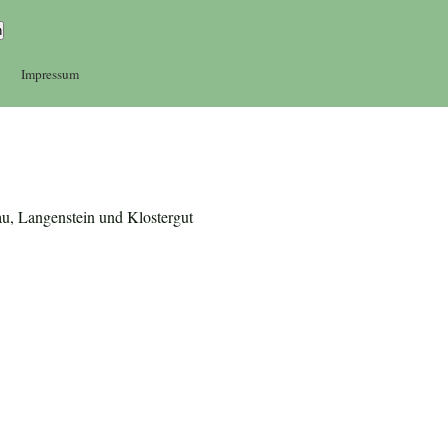
Impressum
au, Langenstein und Klostergut