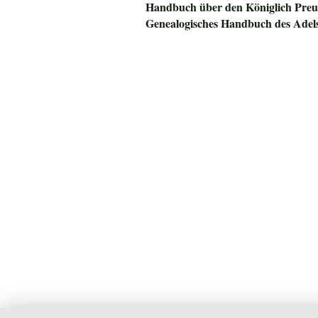
Handbuch über den
Königlich Preu
Genealogisches Handbuch des Adel