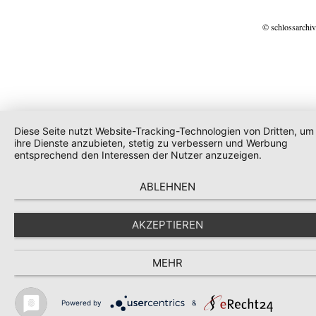
© schlossarchiv
Diese Seite nutzt Website-Tracking-Technologien von Dritten, um
ihre Dienste anzubieten, stetig zu verbessern und Werbung
entsprechend den Interessen der Nutzer anzuzeigen.
ABLEHNEN
AKZEPTIEREN
MEHR
Powered by
&