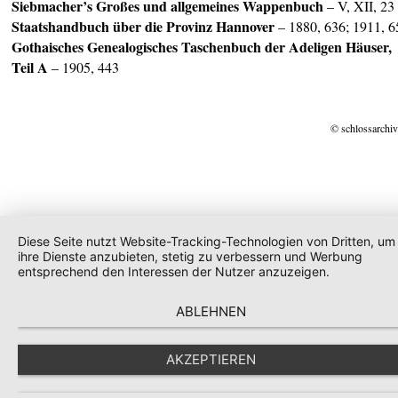
Siebmacher’s Großes und allgemeines Wappenbuch
– V, XII, 23
Staatshandbuch über die Provinz Hannover
– 1880, 636; 1911, 6
Gothaisches Genealogisches Taschenbuch der Adeligen Häuser,
Teil A
– 1905, 443
© schlossarchiv
Diese Seite nutzt Website-Tracking-Technologien von Dritten, um
ihre Dienste anzubieten, stetig zu verbessern und Werbung
entsprechend den Interessen der Nutzer anzuzeigen.
ABLEHNEN
AKZEPTIEREN