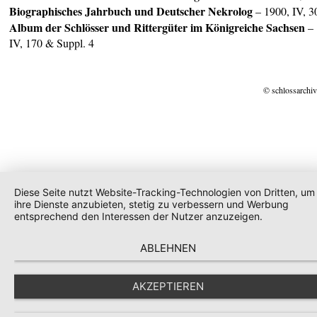
Biographisches Jahrbuch und Deutscher Nekrolog
– 1900, IV, 3
Album der Schlösser und Rittergüter im
Königreiche Sachsen
–
IV, 170 & Suppl. 4
© schlossarchiv
Diese Seite nutzt Website-Tracking-Technologien von Dritten, um
ihre Dienste anzubieten, stetig zu verbessern und Werbung
entsprechend den Interessen der Nutzer anzuzeigen.
ABLEHNEN
AKZEPTIEREN