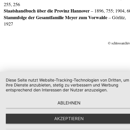
255, 256
Staatshandbuch über die Provinz Hannover
– 1896, 755; 1904, 6
Stammfolge der Gesamtfamilie Meyer zum Vorwalde
– Görlitz,
1927
© schlossarchiv
Diese Seite nutzt Website-Tracking-Technologien von Dritten, um
ihre Dienste anzubieten, stetig zu verbessern und Werbung
entsprechend den Interessen der Nutzer anzuzeigen.
ABLEHNEN
AKZEPTIEREN