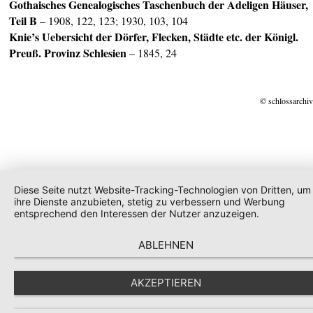
Gothaisches Genealogisches Taschenbuch der Adeligen Häuser,
Teil B
– 1908, 122, 123; 1930, 103, 104
Knie’s Uebersicht der Dörfer, Flecken, Städte etc. der Königl.
Preuß. Provinz Schlesien
– 1845, 24
© schlossarchiv
Diese Seite nutzt Website-Tracking-Technologien von Dritten, um
ihre Dienste anzubieten, stetig zu verbessern und Werbung
entsprechend den Interessen der Nutzer anzuzeigen.
ABLEHNEN
AKZEPTIEREN