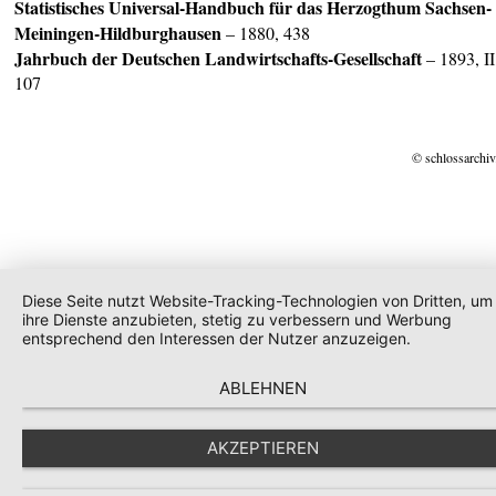
Statistisches Universal-Handbuch für das Herzogthum Sachsen-
Meiningen-Hildburghausen
– 1880, 438
Jahrbuch der Deutschen Landwirtschafts-Gesellschaft
– 1893, II
107
© schlossarchiv
Diese Seite nutzt Website-Tracking-Technologien von Dritten, um
ihre Dienste anzubieten, stetig zu verbessern und Werbung
entsprechend den Interessen der Nutzer anzuzeigen.
ABLEHNEN
AKZEPTIEREN