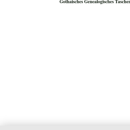
Gothaisches Genealogisches Tasche