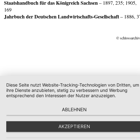
Staatshandbuch für das
Königreich Sachsen
– 1897, 235; 1905,
169
Jahrbuch der Deutschen Landwirtschafts-Gesellschaft
– 1886, 3
© schlossarchiv
Diese Seite nutzt Website-Tracking-Technologien von Dritten, um
ihre Dienste anzubieten, stetig zu verbessern und Werbung
entsprechend den Interessen der Nutzer anzuzeigen.
ABLEHNEN
AKZEPTIEREN