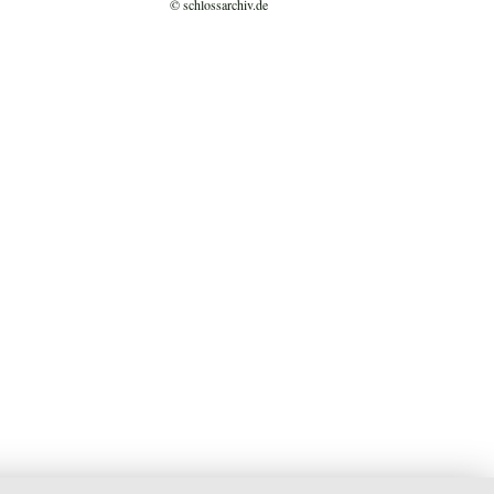
© schlossarchiv.de