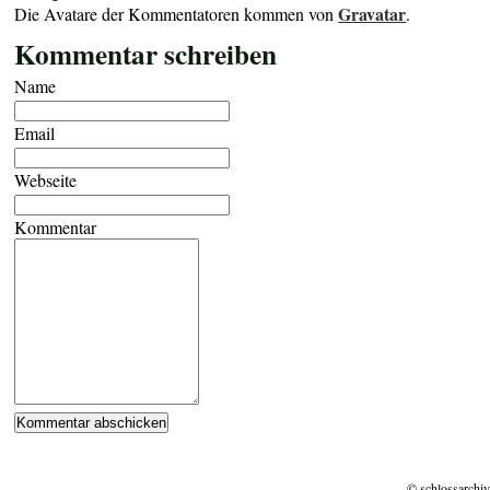
Gravatar
Die Avatare der Kommentatoren kommen von
.
Kommentar schreiben
Name
Email
Webseite
Kommentar
© schlossarchiv