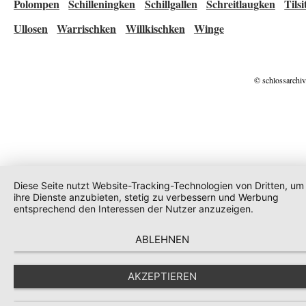
Polompen
Schilleningken
Schillgallen
Schreitlaugken
Tilsi
Ullosen
Warrischken
Willkischken
Winge
© schlossarchiv
Diese Seite nutzt Website-Tracking-Technologien von Dritten, um
ihre Dienste anzubieten, stetig zu verbessern und Werbung
entsprechend den Interessen der Nutzer anzuzeigen.
ABLEHNEN
AKZEPTIEREN