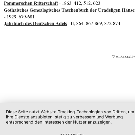
Pommerschen Ritterschaft
- 1863, 412, 512, 623
Gothaisches Genealogisches Taschenbuch der Uradeligen Häuse
- 1929, 679-681
Jahrbuch des Deutschen Adels
- II, 864, 867-869, 872-874
© schlossarchiv
Diese Seite nutzt Website-Tracking-Technologien von Dritten, um
ihre Dienste anzubieten, stetig zu verbessern und Werbung
entsprechend den Interessen der Nutzer anzuzeigen.