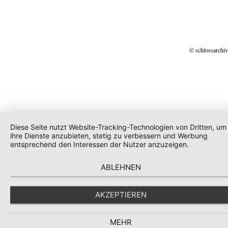
© schlossarchiv
Diese Seite nutzt Website-Tracking-Technologien von Dritten, um
ihre Dienste anzubieten, stetig zu verbessern und Werbung
entsprechend den Interessen der Nutzer anzuzeigen.
ABLEHNEN
AKZEPTIEREN
MEHR