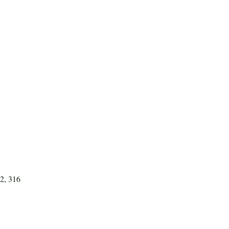
32, 316