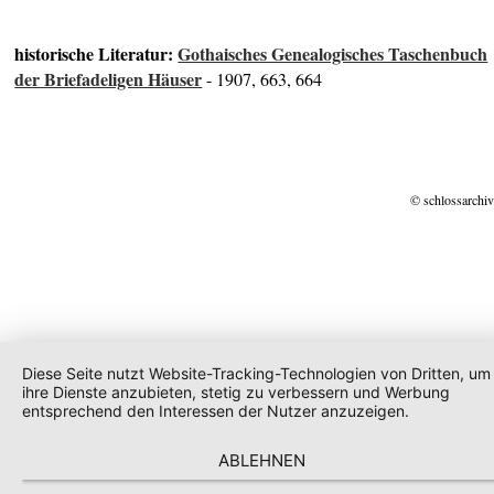
historische Literatur:
Gothaisches Genealogisches Taschenbuch
der Briefadeligen Häuser
- 1907, 663, 664
© schlossarchiv
Diese Seite nutzt Website-Tracking-Technologien von Dritten, um
ihre Dienste anzubieten, stetig zu verbessern und Werbung
entsprechend den Interessen der Nutzer anzuzeigen.
ABLEHNEN