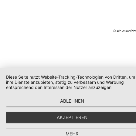
© schlossarchiv
Diese Seite nutzt Website-Tracking-Technologien von Dritten, um
ihre Dienste anzubieten, stetig zu verbessern und Werbung
entsprechend den Interessen der Nutzer anzuzeigen.
ABLEHNEN
AKZEPTIEREN
MEHR