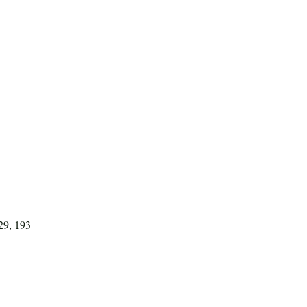
29, 193