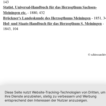
143
Statist. Universal-Handbuch für das Herzogthum Sachsen-
Meiningen etc.
- 1880, 432
Brückner's Landeskunde des Herzogthums Meiningen
- 1851, 3
Hof- und Staats-Handbuch für das Herzogthum S. Meiningen
-
1843, 104
© schlossarchiv
Diese Seite nutzt Website-Tracking-Technologien von Dritten, um
ihre Dienste anzubieten, stetig zu verbessern und Werbung
entsprechend den Interessen der Nutzer anzuzeigen.