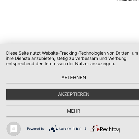
Diese Seite nutzt Website-Tracking-Technologien von Dritten, um
ihre Dienste anzubieten, stetig zu verbessern und Werbung
entsprechend den Interessen der Nutzer anzuzeigen.
ABLEHNEN
AKZEPTIEREN
MEHR
Powered by
&