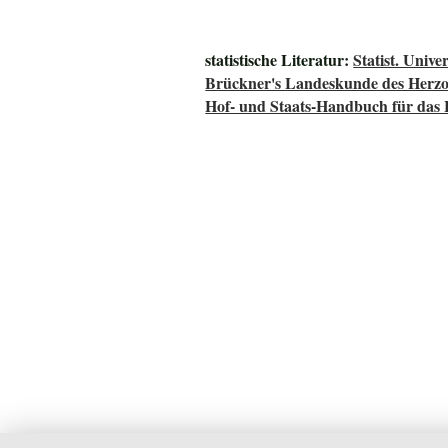
statistische Literatur:
Statist. Univ
Brückner's Landeskunde des Herz
Hof- und Staats-Handbuch für das