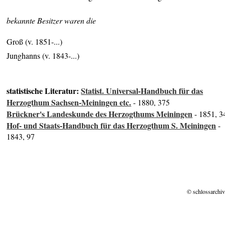
bekannte Besitzer waren die
Groß (v. 1851-...)
Junghanns (v. 1843-...)
statistische Literatur:
Statist. Universal-Handbuch für das
Herzogthum Sachsen-Meiningen etc.
- 1880, 375
Brückner's Landeskunde des Herzogthums Meiningen
- 1851, 3
Hof- und Staats-Handbuch für das Herzogthum S. Meiningen
-
1843, 97
© schlossarchiv