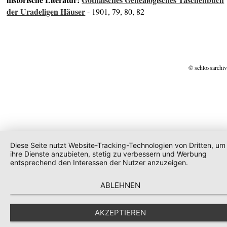
der Uradeligen Häuser
- 1901, 79, 80, 82
© schlossarchiv
Diese Seite nutzt Website-Tracking-Technologien von Dritten, um
ihre Dienste anzubieten, stetig zu verbessern und Werbung
entsprechend den Interessen der Nutzer anzuzeigen.
ABLEHNEN
AKZEPTIEREN