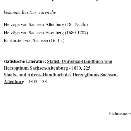
bekannte Besitzer waren die
Herzöge von Sachsen-Altenburg (18.-19. Jh.)
Herzöge von Sachsen-Eisenberg (1680-1707)
Kurfürsten von Sachsen (16. Jh.)
statistische Literatur:
Statist. Universal-Handbuch vom
Herzogthum Sachsen-Altenburg
- 1880, 225
Staats- und Adress-Handbuch des Herzogthums Sachsen-
Altenburg
- 1843, 138
© schlossarchiv