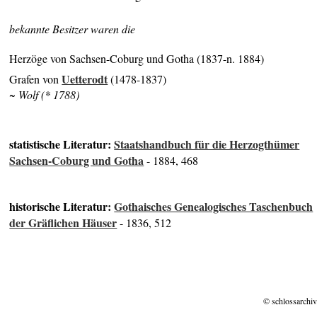
bekannte Besitzer waren die
Herzöge von Sachsen-Coburg und Gotha (1837-n. 1884)
Uetterodt
Grafen von
(1478-1837)
~ Wolf (* 1788)
statistische Literatur:
Staatshandbuch für die Herzogthümer
Sachsen-Coburg und Gotha
- 1884, 468
historische Literatur:
Gothaisches Genealogisches Taschenbuch
der Gräflichen Häuser
- 1836, 512
© schlossarchiv