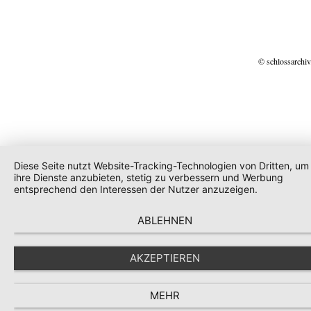
© schlossarchiv
Diese Seite nutzt Website-Tracking-Technologien von Dritten, um
ihre Dienste anzubieten, stetig zu verbessern und Werbung
entsprechend den Interessen der Nutzer anzuzeigen.
ABLEHNEN
AKZEPTIEREN
MEHR