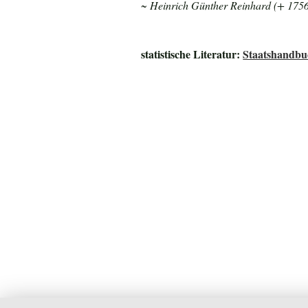
~ Heinrich Günther Reinhard (+ 175
statistische Literatur:
Staatshandbu