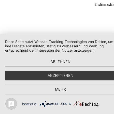
© schlossarchiv
Diese Seite nutzt Website-Tracking-Technologien von Dritten, um
ihre Dienste anzubieten, stetig zu verbessern und Werbung
entsprechend den Interessen der Nutzer anzuzeigen.
ABLEHNEN
AKZEPTIEREN
MEHR
Powered by
&