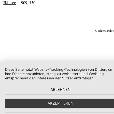
Häuser
- 1909, 450
© schlossarchiv
Diese Seite nutzt Website-Tracking-Technologien von Dritten, um
ihre Dienste anzubieten, stetig zu verbessern und Werbung
entsprechend den Interessen der Nutzer anzuzeigen.
ABLEHNEN
AKZEPTIEREN