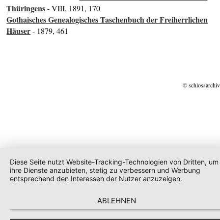
Thüringens
- VIII, 1891, 170
Gothaisches Genealogisches Taschenbuch der Freiherrlichen
Häuser
- 1879, 461
© schlossarchiv
Diese Seite nutzt Website-Tracking-Technologien von Dritten, um
ihre Dienste anzubieten, stetig zu verbessern und Werbung
entsprechend den Interessen der Nutzer anzuzeigen.
ABLEHNEN