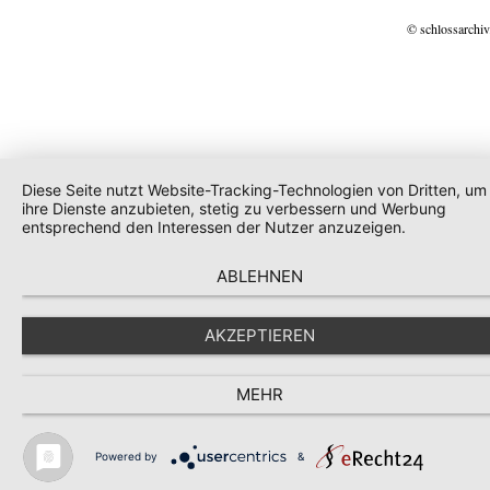
© schlossarchiv
Diese Seite nutzt Website-Tracking-Technologien von Dritten, um
ihre Dienste anzubieten, stetig zu verbessern und Werbung
entsprechend den Interessen der Nutzer anzuzeigen.
ABLEHNEN
AKZEPTIEREN
MEHR
Powered by
&