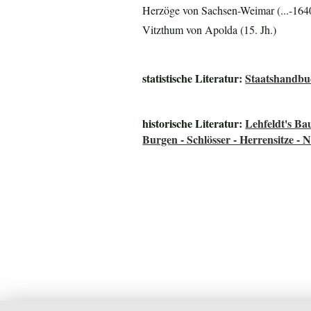
Herzöge von Sachsen-Weimar (...-164
Vitzthum von Apolda (15. Jh.)
statistische Literatur:
Staatshandbu
historische Literatur:
Lehfeldt's B
Burgen - Schlösser - Herrensitze - 