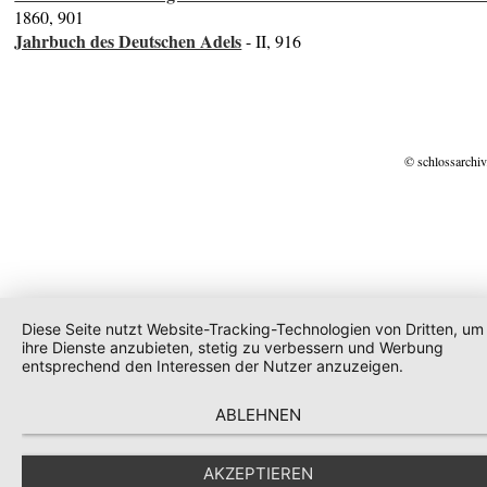
1860, 901
Jahrbuch des Deutschen Adels
- II, 916
© schlossarchiv
Diese Seite nutzt Website-Tracking-Technologien von Dritten, um
ihre Dienste anzubieten, stetig zu verbessern und Werbung
entsprechend den Interessen der Nutzer anzuzeigen.
ABLEHNEN
AKZEPTIEREN