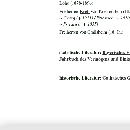
Löhe (1878-1896)
Kreß
Freiherren
von Kressenstein (18.
~ Georg (+ 1911) / Friedrich (+ 1930
~ Friedrich (+ 1855)
Freiherren von Crailsheim (18. Jh.)
statistische Literatur:
Bayerisches 
Jahrbuch des Vermögens und Einko
historische Literatur:
Gothaisches G