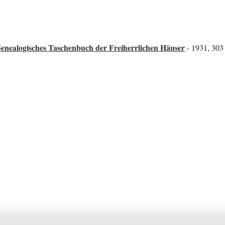
enealogisches Taschenbuch der Freiherrlichen Häuser
- 1931, 303