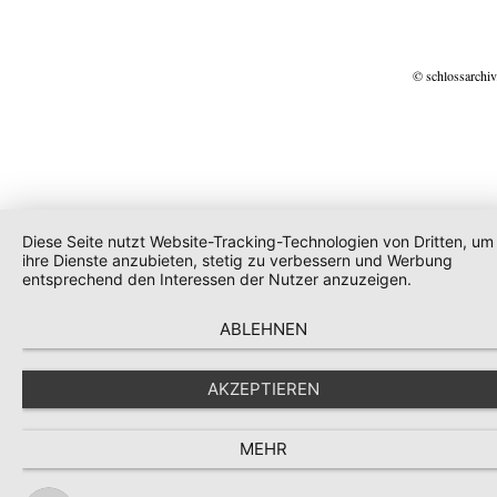
© schlossarchiv
Diese Seite nutzt Website-Tracking-Technologien von Dritten, um
ihre Dienste anzubieten, stetig zu verbessern und Werbung
entsprechend den Interessen der Nutzer anzuzeigen.
ABLEHNEN
AKZEPTIEREN
MEHR