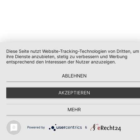
Diese Seite nutzt Website-Tracking-Technologien von Dritten, um
ihre Dienste anzubieten, stetig zu verbessern und Werbung
entsprechend den Interessen der Nutzer anzuzeigen.
ABLEHNEN
AKZEPTIEREN
MEHR
Powered by
&