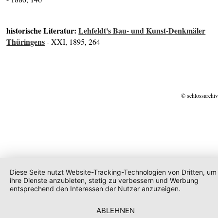
historische Literatur:
Lehfeldt's Bau- und Kunst-Denkmäler
Thüringens
- XXI, 1895, 264
© schlossarchiv
Diese Seite nutzt Website-Tracking-Technologien von Dritten, um
ihre Dienste anzubieten, stetig zu verbessern und Werbung
entsprechend den Interessen der Nutzer anzuzeigen.
ABLEHNEN