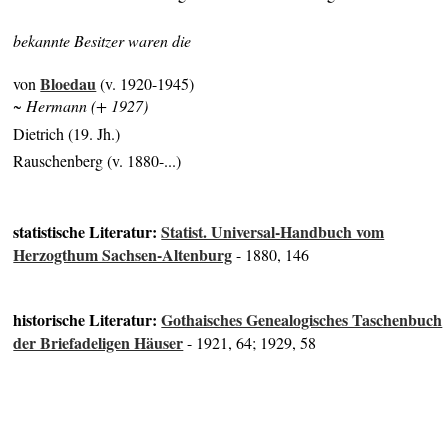
bekannte Besitzer waren die
Bloedau
von
(v. 1920-1945)
~ Hermann (+ 1927)
Dietrich (19. Jh.)
Rauschenberg (v. 1880-...)
statistische Literatur:
Statist. Universal-Handbuch vom
Herzogthum Sachsen-Altenburg
- 1880, 146
historische Literatur:
Gothaisches Genealogisches Taschenbuch
der Briefadeligen Häuser
- 1921, 64; 1929, 58