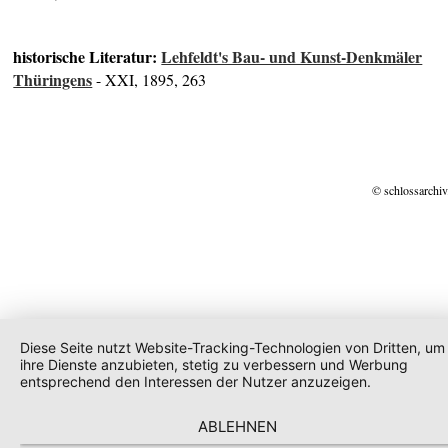
historische Literatur:
Lehfeldt's Bau- und Kunst-Denkmäler
Thüringens
- XXI, 1895, 263
© schlossarchiv
Diese Seite nutzt Website-Tracking-Technologien von Dritten, um
ihre Dienste anzubieten, stetig zu verbessern und Werbung
entsprechend den Interessen der Nutzer anzuzeigen.
ABLEHNEN