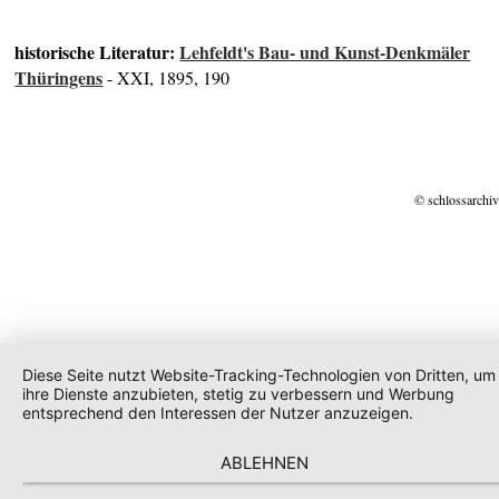
historische Literatur:
Lehfeldt's Bau- und Kunst-Denkmäler
Thüringens
- XXI, 1895, 190
© schlossarchiv
Diese Seite nutzt Website-Tracking-Technologien von Dritten, um
ihre Dienste anzubieten, stetig zu verbessern und Werbung
entsprechend den Interessen der Nutzer anzuzeigen.
ABLEHNEN