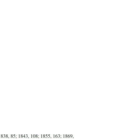
1838, 85; 1843, 108; 1855, 163; 1869,