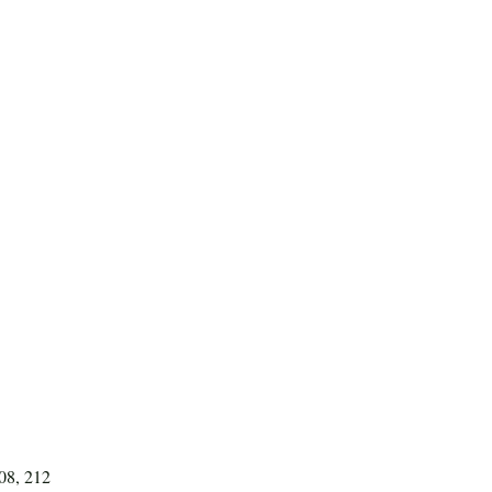
08, 212