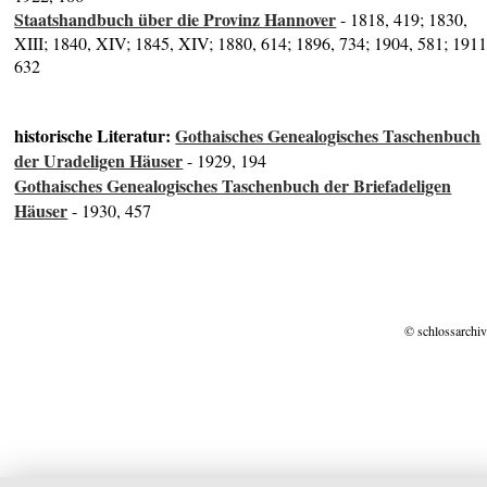
Staatshandbuch über die Provinz Hannover
- 1818, 419; 1830,
XIII; 1840, XIV; 1845, XIV; 1880, 614; 1896, 734; 1904, 581; 1911
632
historische Literatur:
Gothaisches Genealogisches Taschenbuch
der Uradeligen Häuser
- 1929, 194
Gothaisches Genealogisches Taschenbuch der Briefadeligen
Häuser
- 1930, 457
© schlossarchiv