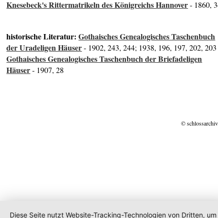
Knesebeck's Rittermatrikeln des Königreichs Hannover
- 1860, 
historische Literatur:
Gothaisches Genealogisches Taschenbuch
der Uradeligen Häuser
- 1902, 243, 244; 1938, 196, 197, 202, 203
Gothaisches Genealogisches Taschenbuch der Briefadeligen
Häuser
- 1907, 28
© schlossarchiv
Diese Seite nutzt Website-Tracking-Technologien von Dritten, um