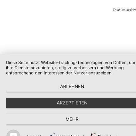
© schlossarchiv
Diese Seite nutzt Website-Tracking-Technologien von Dritten, um
ihre Dienste anzubieten, stetig zu verbessern und Werbung
entsprechend den Interessen der Nutzer anzuzeigen.
ABLEHNEN
AKZEPTIEREN
MEHR