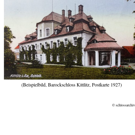
(Beispielbild, Barockschloss Kittlitz, Postkarte 1927)
© schlossarchiv